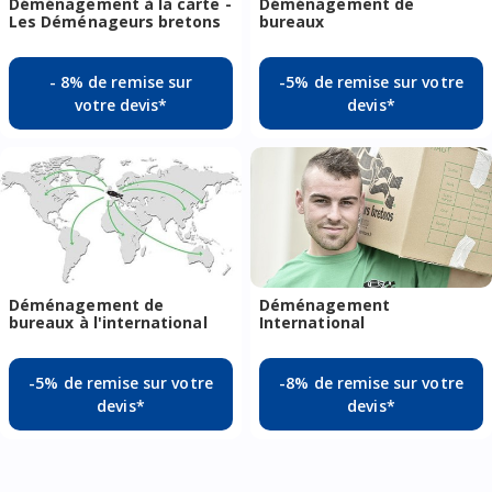
Déménagement à la carte -
Déménagement de
Les Déménageurs bretons
bureaux
- 8% de remise sur
-5% de remise sur votre
votre devis*
devis*
Déménagement de
Déménagement
bureaux à l'international
International
-5% de remise sur votre
-8% de remise sur votre
devis*
devis*