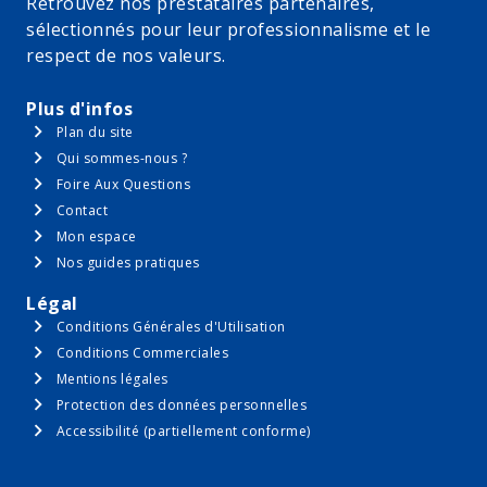
Retrouvez nos prestataires partenaires,
sélectionnés pour leur professionnalisme et le
respect de nos valeurs.
Plus d'infos
Plan du site
Qui sommes-nous ?
Foire Aux Questions
Contact
Mon espace
Nos guides pratiques
Légal
Conditions Générales d'Utilisation
Conditions Commerciales
Mentions légales
Protection des données personnelles
Accessibilité (partiellement conforme)