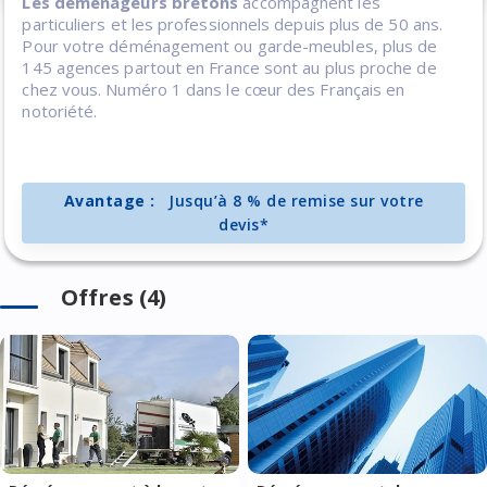
Les déménageurs bretons
accompagnent les
particuliers et les professionnels depuis plus de 50 ans.
Pour votre déménagement ou garde-meubles, plus de
145 agences partout en France sont au plus proche de
chez vous. Numéro 1 dans le cœur des Français en
notoriété.
Avantage :
Jusqu’à 8 % de remise sur votre
devis*
Offres (4)