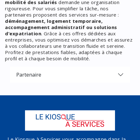
mobilité des salariés
demande une organisation
rigoureuse. Pour vous simplifier la tâche, nos
partenaires proposent des services sur-mesure :
déménagement, logement temporaire,
accompagnement administratif ou solutions
d’expatriation
. Grâce à ces offres dédiées aux
entreprises, vous optimisez vos démarches et assurez
à vos collaborateurs une transition fluide et sereine.
Profitez de prestations fiables, adaptées à chaque
profil et à chaque besoin de mobilité.
Partenaire
Le Kiosque à Services vous accompagne dans la