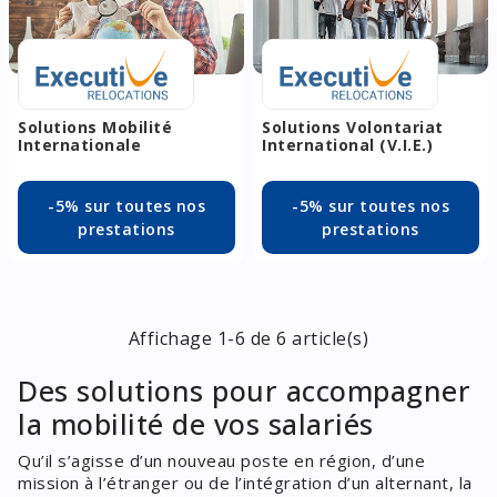
Solutions Mobilité
Solutions Volontariat
Internationale
International (V.I.E.)
-5% sur toutes nos
-5% sur toutes nos
prestations
prestations
Affichage 1-6 de 6 article(s)
Des solutions pour accompagner
la mobilité de vos salariés
Qu’il s’agisse d’un nouveau poste en région, d’une
mission à l’étranger ou de l’intégration d’un alternant, la