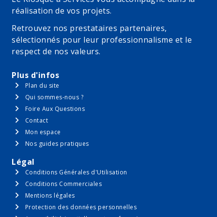
réalisation de vos projets.
Retrouvez nos prestataires partenaires,
sélectionnés pour leur professionnalisme et le
respect de nos valeurs.
Plus d'infos
Plan du site
Qui sommes-nous ?
Foire Aux Questions
Contact
Mon espace
Nos guides pratiques
Légal
Conditions Générales d'Utilisation
Conditions Commerciales
Mentions légales
Protection des données personnelles