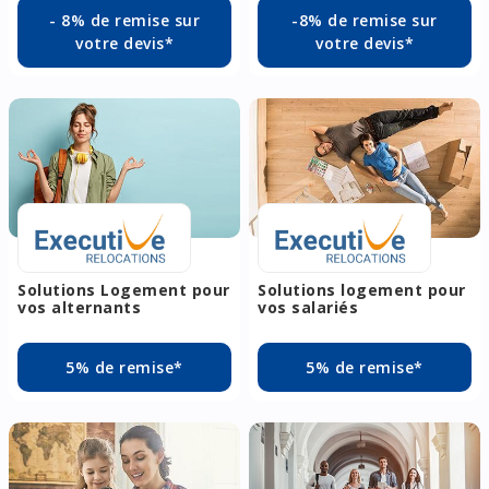
- 8% de remise sur
-8% de remise sur
votre devis*
votre devis*
Solutions Logement pour
Solutions logement pour
vos alternants
vos salariés
5% de remise*
5% de remise*