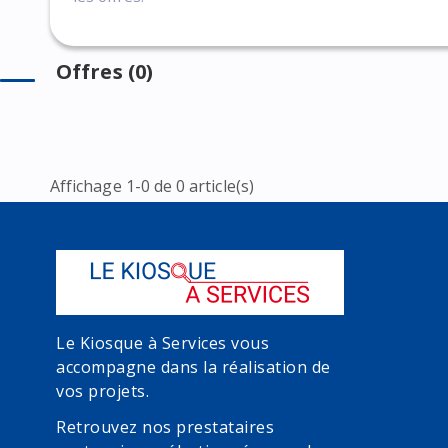
Offres (0)
Affichage 1-0 de 0 article(s)
Le Kiosque à Services vous
accompagne dans la réalisation de
vos projets.
Retrouvez nos prestataires