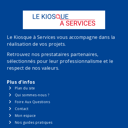
Le Kiosque à Services vous accompagne dans la
réalisation de vos projets.
Retrouvez nos prestataires partenaires,
sélectionnés pour leur professionnalisme et le
respect de nos valeurs.
Plus d'infos
Plan du site
Qui sommes-nous ?
Foire Aux Questions
Contact
Mon espace
Nos guides pratiques