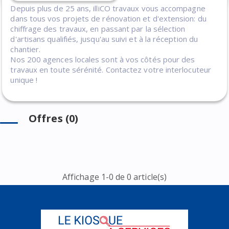
Depuis plus de 25 ans, illiCO travaux vous accompagne
dans tous vos projets de rénovation et d'extension: du
chiffrage des travaux, en passant par la sélection
d'artisans qualifiés, jusqu'au suivi et à la réception du
chantier.
Nos 200 agences locales sont à vos côtés pour des
travaux en toute sérénité. Contactez votre interlocuteur
unique !
Offres (0)
Affichage 1-0 de 0 article(s)