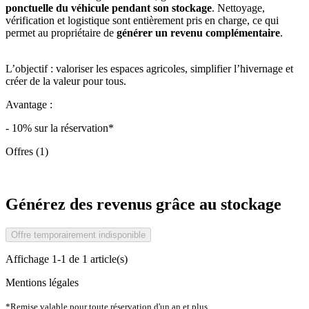
ponctuelle du véhicule pendant son stockage
. Nettoyage,
vérification et logistique sont entièrement pris en charge, ce qui
permet au propriétaire de
générer un revenu complémentaire
.
L’objectif : valoriser les espaces agricoles, simplifier l’hivernage et
créer de la valeur pour tous.
Avantage :
- 10% sur la réservation*
Offres (1)
Générez des revenus grâce au stockage
Offre temporairement indisponible
Affichage 1-1 de 1 article(s)
Mentions légales
*Remise valable pour toute réservation d'un an et plus.