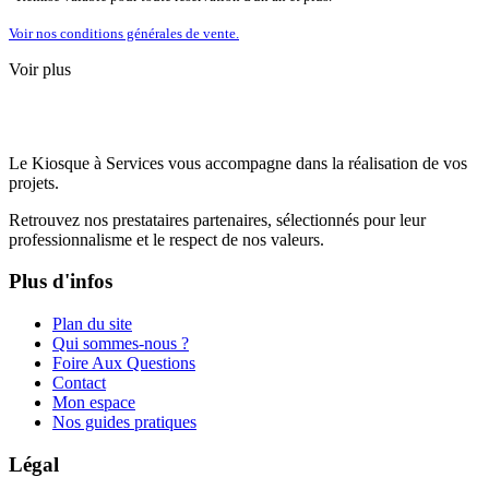
Voir nos conditions générales de vente.
Voir plus
Le Kiosque à Services vous accompagne dans la réalisation de vos
projets.
Retrouvez nos prestataires partenaires, sélectionnés pour leur
professionnalisme et le respect de nos valeurs.
Plus d'infos
Plan du site
Qui sommes-nous ?
Foire Aux Questions
Contact
Mon espace
Nos guides pratiques
Légal