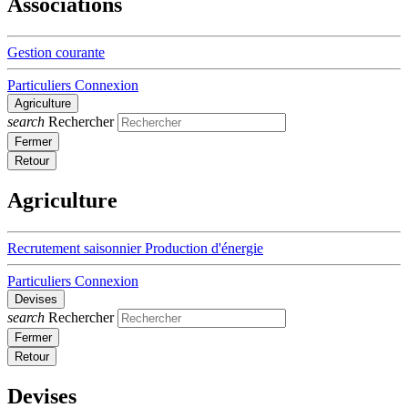
Associations
Gestion courante
Particuliers
Connexion
Agriculture
search
Rechercher
Fermer
Retour
Agriculture
Recrutement saisonnier
Production d'énergie
Particuliers
Connexion
Devises
search
Rechercher
Fermer
Retour
Devises