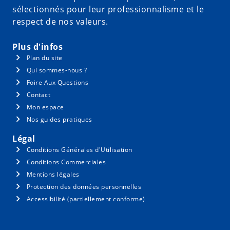
sélectionnés pour leur professionnalisme et le
respect de nos valeurs.
Plus d'infos
Plan du site
Qui sommes-nous ?
Foire Aux Questions
Contact
Mon espace
Nos guides pratiques
Légal
Conditions Générales d'Utilisation
Conditions Commerciales
Mentions légales
Protection des données personnelles
Accessibilité (partiellement conforme)