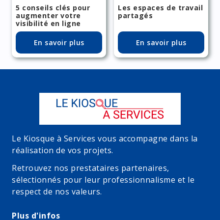
5 conseils clés pour
Les espaces de travail
augmenter votre
partagés
visibilité en ligne
En savoir plus
En savoir plus
Le Kiosque à Services vous accompagne dans la
réalisation de vos projets.
Retrouvez nos prestataires partenaires,
sélectionnés pour leur professionnalisme et le
respect de nos valeurs.
Plus d'infos