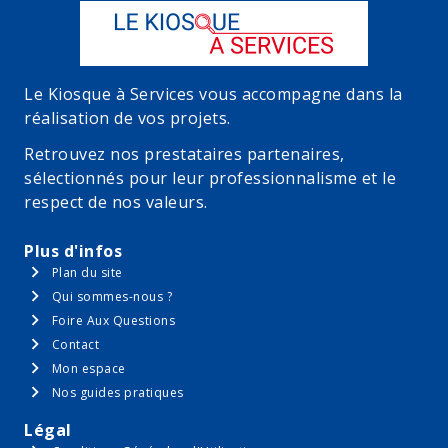
Le Kiosque à Services vous accompagne dans la
réalisation de vos projets.
Retrouvez nos prestataires partenaires,
sélectionnés pour leur professionnalisme et le
respect de nos valeurs.
Plus d'infos
Plan du site
Qui sommes-nous ?
Foire Aux Questions
Contact
Mon espace
Nos guides pratiques
Légal