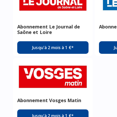
Abonnement Le Journal de
Abonne
Saône et Loire
Jusqu'à 2 mois à 1 €*
J
Abonnement Vosges Matin
Jusqu'à 2 mois à 1 €*