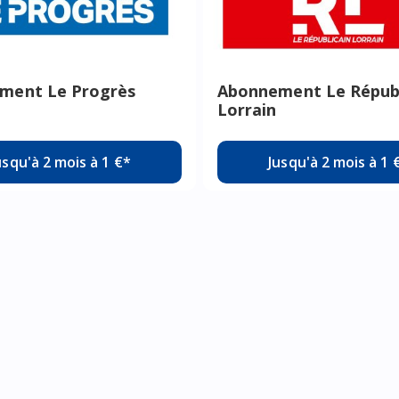
ment Le Progrès
Abonnement Le Républ
Lorrain
usqu'à 2 mois à 1 €*
Jusqu'à 2 mois à 1 