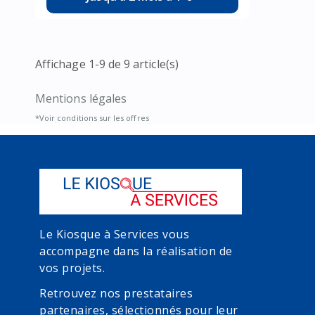
Affichage 1-9 de 9 article(s)
Mentions légales
*Voir conditions sur les offres
Le Kiosque à Services vous
accompagne dans la réalisation de
vos projets.
Retrouvez nos prestataires
partenaires, sélectionnés pour leur