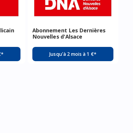
icain
Abonnement Les Dernières
Nouvelles d'Alsace
€*
Jusqu'à 2 mois à 1 €*