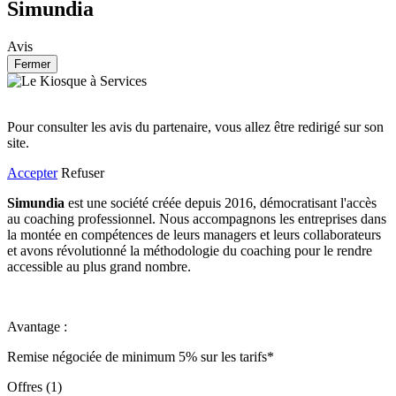
Simundia
Avis
Fermer
Pour consulter les avis du partenaire, vous allez être redirigé sur son
site.
Accepter
Refuser
Simundia
est une société créée depuis 2016, démocratisant l'accès
au coaching professionnel. Nous accompagnons les entreprises dans
la montée en compétences de leurs managers et leurs collaborateurs
et avons révolutionné la méthodologie du coaching pour le rendre
accessible au plus grand nombre.
Avantage :
Remise négociée de minimum 5% sur les tarifs*
Offres (1)