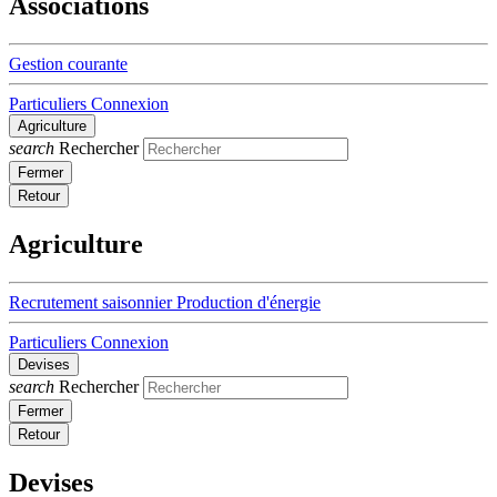
Associations
Gestion courante
Particuliers
Connexion
Agriculture
search
Rechercher
Fermer
Retour
Agriculture
Recrutement saisonnier
Production d'énergie
Particuliers
Connexion
Devises
search
Rechercher
Fermer
Retour
Devises