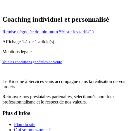
Coaching individuel et personnalisé
Remise négociée de minimum 5% sur les tarifs(1)
Affichage 1-1 de 1 article(s)
Mentions légales
Voir les conditions générales de vente
Le Kiosque à Services vous accompagne dans la réalisation de vos
projets.
Retrouvez nos prestataires partenaires, sélectionnés pour leur
professionnalisme et le respect de nos valeurs.
Plus d'infos
Plan du site
Qui sommes-nous ?