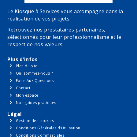
Le Kiosque à Services vous accompagne dans la
réalisation de vos projets.
Retrouvez nos prestataires partenaires,
sélectionnés pour leur professionnalisme et le
respect de nos valeurs.
Plus d'infos
Plan du site
Qui sommes-nous ?
Foire Aux Questions
Contact
Mon espace
Nos guides pratiques
Légal
Gestion des cookies
Conditions Générales d'Utilisation
Conditions Commerciales