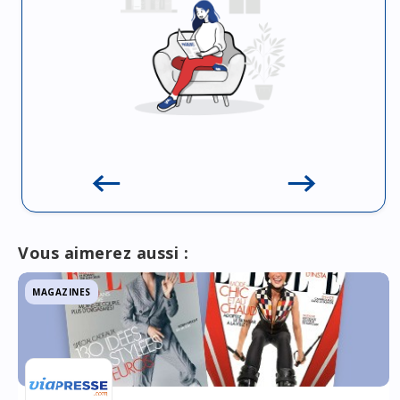
Vous aimerez aussi :
MAGAZINES