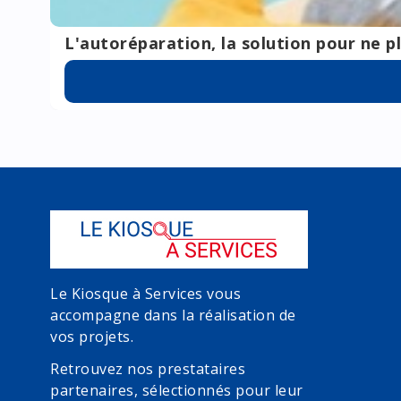
L'autoréparation, la solution pour ne pl
Le Kiosque à Services vous
accompagne dans la réalisation de
vos projets.
Retrouvez nos prestataires
partenaires, sélectionnés pour leur