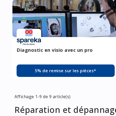
Diagnostic en visio avec un pro
5% de remise sur les pièces*
Affichage 1-9 de 9 article(s)
Réparation et dépannage 