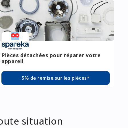
Pièces détachées pour réparer votre
appareil
5% de remise sur les pièces*
oute situation