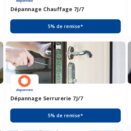
Dépannage Chauffage 7J/7
5% de remise*
Dépannage Serrurerie 7J/7
5% de remise*