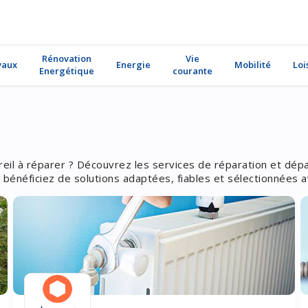
Rénovation
Vie
vaux
Energie
Mobilité
Loi
Energétique
courante
eil à réparer ? Découvrez les services de réparation et dépa
bénéficiez de solutions adaptées, fiables et sélectionnées a