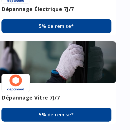
Dépannage Électrique 7J/7
5% de remise*
Dépannage Vitre 7J/7
5% de remise*