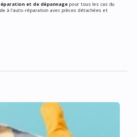
 réparation et de dépannage
pour tous les cas du
ide à l’auto-réparation avec pièces détachées et