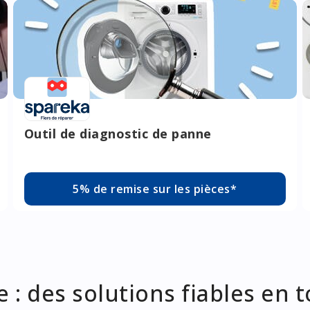
Outil de diagnostic de panne
5% de remise sur les pièces*
: des solutions fiables en t