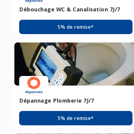
Débouchage WC & Canalisation 7J/7
5% de remise*
Dépannage Plomberie 7J/7
5% de remise*