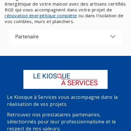
énergétique de votre maison avec des artisans certifiés
RGE qui vous accompagnent dans votre projet de
rénovation énergétique complète
ou dans l'isolation de
vos combles, murs et planchers.
Partenaire
Le Kiosque à Services vous accompagne dans la
réalisation de vos projets.
Retrouvez nos prestataires partenaires,
sélectionnés pour leur professionnalisme et le
respect de nos valeurs.