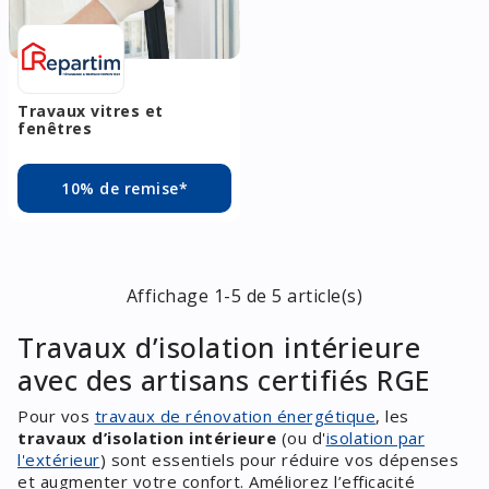
Travaux vitres et
fenêtres
10% de remise*
Affichage 1-5 de 5 article(s)
Travaux d’isolation intérieure
avec des artisans certifiés RGE
Pour vos
travaux de rénovation énergétique
, les
travaux d’isolation intérieure
(ou d'
isolation par
l'extérieur
) sont essentiels pour réduire vos dépenses
et augmenter votre confort. Améliorez l’efficacité