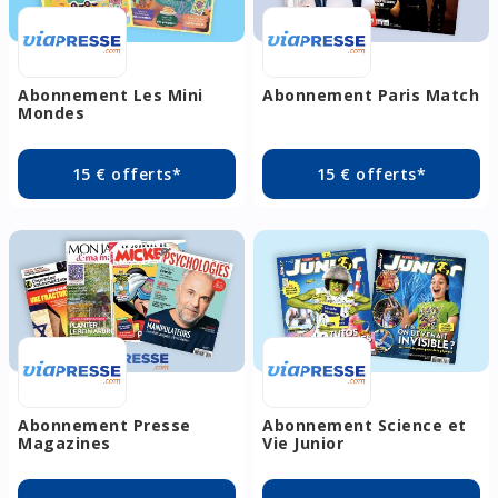
Abonnement Les Mini
Abonnement Paris Match
Mondes
15 € offerts*
15 € offerts*
Abonnement Presse
Abonnement Science et
Magazines
Vie Junior