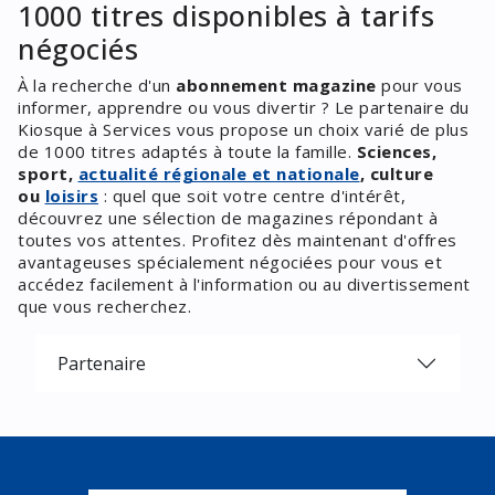
1000 titres disponibles à tarifs
négociés
À la recherche d'un
abonnement magazine
pour vous
informer, apprendre ou vous divertir ? Le partenaire du
Kiosque à Services vous propose un choix varié de plus
de 1000 titres adaptés à toute la famille.
Sciences,
sport,
actualité régionale et nationale
, culture
ou
loisirs
: quel que soit votre centre d'intérêt,
découvrez une sélection de magazines répondant à
toutes vos attentes. Profitez dès maintenant d'offres
avantageuses spécialement négociées pour vous et
accédez facilement à l'information ou au divertissement
que vous recherchez.
Partenaire