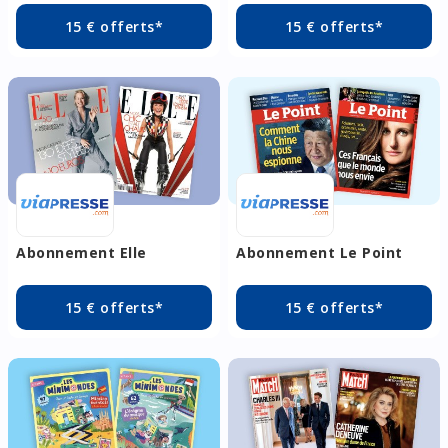
15 € offerts*
15 € offerts*
Abonnement Elle
Abonnement Le Point
15 € offerts*
15 € offerts*