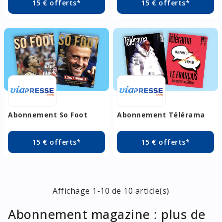
15 € offerts*
15 € offerts*
Abonnement So Foot
Abonnement Télérama
15 € offerts*
15 € offerts*
Affichage 1-10 de 10 article(s)
Abonnement magazine : plus de