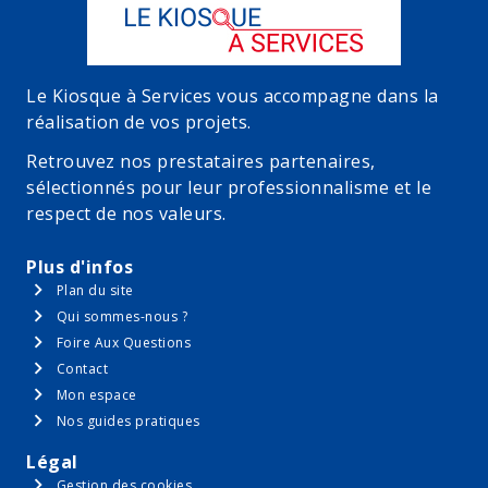
Le Kiosque à Services vous accompagne dans la
réalisation de vos projets.
Retrouvez nos prestataires partenaires,
sélectionnés pour leur professionnalisme et le
respect de nos valeurs.
Plus d'infos
Plan du site
Qui sommes-nous ?
Foire Aux Questions
Contact
Mon espace
Nos guides pratiques
Légal
Gestion des cookies