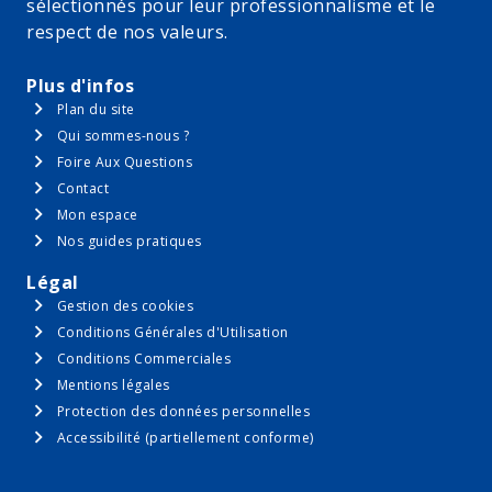
sélectionnés pour leur professionnalisme et le
respect de nos valeurs.
Plus d'infos
Plan du site
Qui sommes-nous ?
Foire Aux Questions
Contact
Mon espace
Nos guides pratiques
Légal
Gestion des cookies
Conditions Générales d'Utilisation
Conditions Commerciales
Mentions légales
Protection des données personnelles
Accessibilité (partiellement conforme)