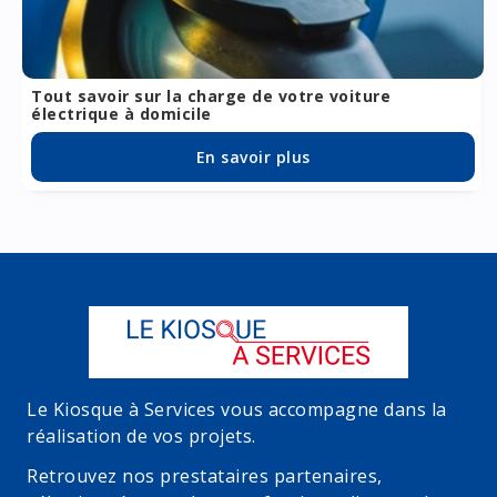
Tout savoir sur la charge de votre voiture
électrique à domicile
En savoir plus
Le Kiosque à Services vous accompagne dans la
réalisation de vos projets.
Retrouvez nos prestataires partenaires,