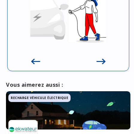
Vous aimerez aussi :
RECHARGE VÉHICULE ÉLECTRIQUE