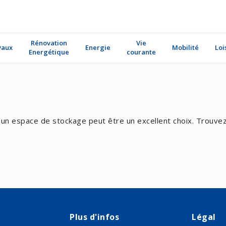
Rénovation
Vie
vaux
Energie
Mobilité
Loi
Energétique
courante
'un espace de stockage peut être un excellent choix. Trouvez
Plus d'infos
Légal