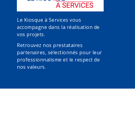
Le Kiosque à Services vous
accompagne dans la réalisation de
vos projets.
Retrouvez nos prestataires
partenaires, sélectionnés pour leur
professionnalisme et le respect de
nos valeurs.