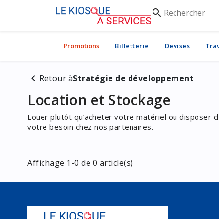
Rechercher
search
Promotions
Billetterie
Devises
Tra
Retour à
Stratégie de développement
Location et Stockage
Louer plutôt qu’acheter votre matériel ou disposer d
votre besoin chez nos partenaires.
Affichage 1-0 de 0 article(s)