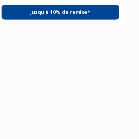
Jusqu'à 10% de remise*