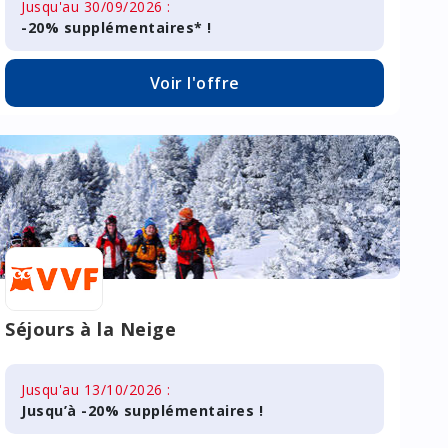
Jusqu'au 30/09/2026 :
-20% supplémentaires* !
Voir l'offre
Séjours à la Neige
Jusqu'au 13/10/2026 :
Jusqu’à -20% supplémentaires !