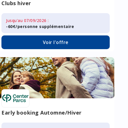
Clubs hiver
Jusqu'au 07/09/2026 :
-60€/personne supplémentaire
Voir l'offre
Early booking Automne/Hiver