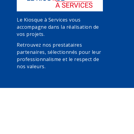
Le Kiosque à Services vous
accompagne dans la réalisation de
vos projets.
Retrouvez nos prestataires
partenaires, sélectionnés pour leur
professionnalisme et le respect de
nos valeurs.