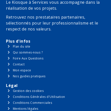
Le Kiosque à Services vous accompagne dans la
réalisation de vos projets.
Retrouvez nos prestataires partenaires,
sélectionnés pour leur professionnalisme et le
respect de nos valeurs.
Plus d'infos
Plan du site
Qui sommes-nous ?
Foire Aux Questions
Contact
Mon espace
Nos guides pratiques
Légal
Gestion des cookies
Conditions Générales d'Utilisation
Conditions Commerciales
Mentions légales