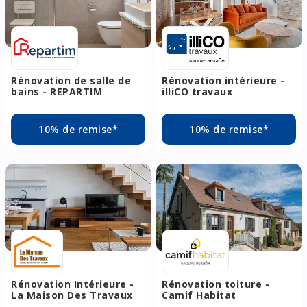
Rénovation de salle de
Rénovation intérieure -
bains - REPARTIM
illiCO travaux
10% de remise*
10% de remise*
Rénovation Intérieure -
Rénovation toiture -
La Maison Des Travaux
Camif Habitat