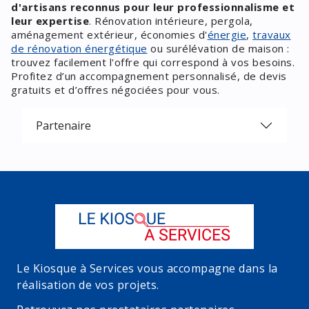
d'artisans reconnus pour leur professionnalisme et
leur expertise
. Rénovation intérieure, pergola,
aménagement extérieur, économies d'
énergie
,
travaux
de rénovation énergétique
ou surélévation de maison :
trouvez facilement l'offre qui correspond à vos besoins.
Profitez d’un accompagnement personnalisé, de devis
gratuits et d’offres négociées pour vous.
Partenaire
Le Kiosque à Services vous accompagne dans la
réalisation de vos projets.