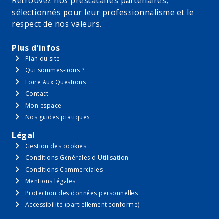
Retrouvez nos prestataires partenaires,
sélectionnés pour leur professionnalisme et le
respect de nos valeurs.
Plus d'infos
Plan du site
Qui sommes-nous ?
Foire Aux Questions
Contact
Mon espace
Nos guides pratiques
Légal
Gestion des cookies
Conditions Générales d'Utilisation
Conditions Commerciales
Mentions légales
Protection des données personnelles
Accessibilité (partiellement conforme)