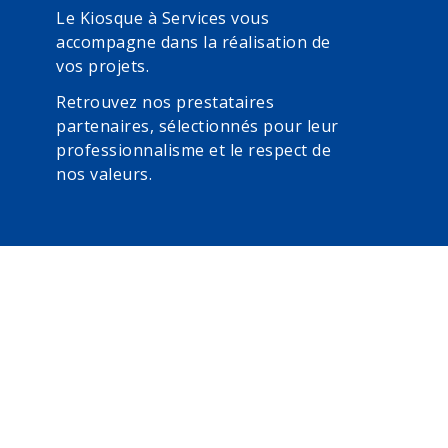
Le Kiosque à Services vous
accompagne dans la réalisation de
vos projets.
Retrouvez nos prestataires
partenaires, sélectionnés pour leur
professionnalisme et le respect de
nos valeurs.