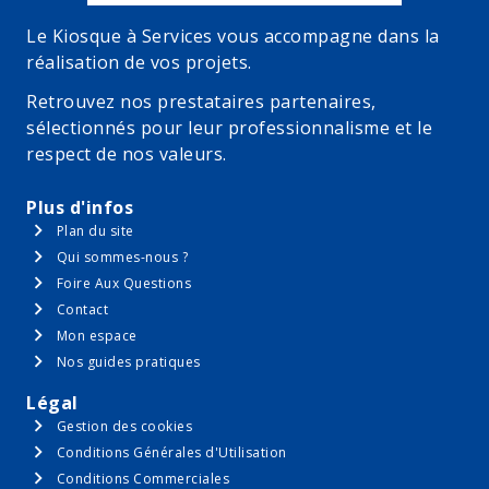
Le Kiosque à Services vous accompagne dans la
réalisation de vos projets.
Retrouvez nos prestataires partenaires,
sélectionnés pour leur professionnalisme et le
respect de nos valeurs.
Plus d'infos
Plan du site
Qui sommes-nous ?
Foire Aux Questions
Contact
Mon espace
Nos guides pratiques
Légal
Gestion des cookies
Conditions Générales d'Utilisation
Conditions Commerciales