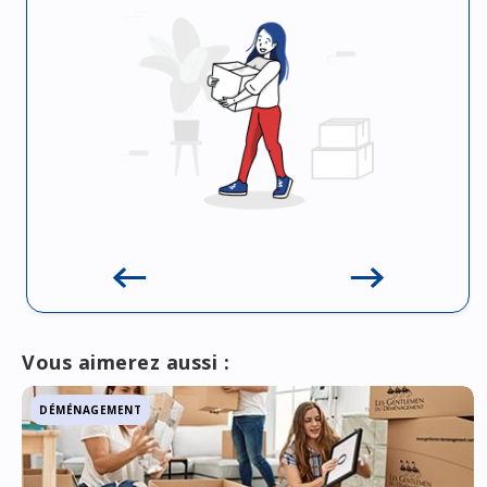
Vous aimerez aussi :
DÉMÉNAGEMENT