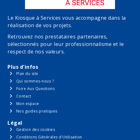
Le Kiosque à Services vous accompagne dans la
réalisation de vos projets.
Retrouvez nos prestataires partenaires,
sélectionnés pour leur professionnalisme et le
respect de nos valeurs.
Plus d'infos
Plan du site
Qui sommes-nous ?
Foire Aux Questions
Contact
Mon espace
Nos guides pratiques
Légal
Gestion des cookies
Conditions Générales d'Utilisation