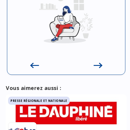
Vous aimerez aussi :
PRESSE RÉGIONALE ET NATIONALE