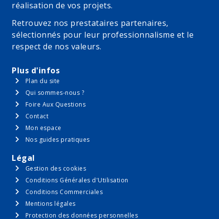
réalisation de vos projets.
Retrouvez nos prestataires partenaires,
sélectionnés pour leur professionnalisme et le
respect de nos valeurs.
Plus d'infos
Plan du site
Qui sommes-nous ?
Foire Aux Questions
Contact
Mon espace
Nos guides pratiques
Légal
Gestion des cookies
Conditions Générales d'Utilisation
Conditions Commerciales
Mentions légales
Protection des données personnelles