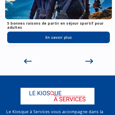
5 bonnes raisons de partir en séjour sportif pour
adultes
En savoir plus
Le Kiosque à Services vous accompagne dans la