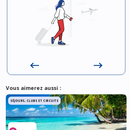
Vous aimerez aussi :
SÉJOURS, CLUBS ET CIRCUITS