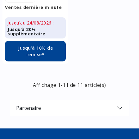
Ventes dernière minute
Jusqu'au 24/08/2026 :
Jusqu’à 20%
supplémentaire
Jusqu'à 10% de
remise*
Affichage 1-11 de 11 article(s)
Partenaire