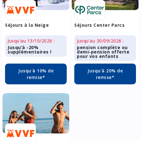
Séjours à la Neige
Séjours Center Parcs
Jusqu'au 13/10/2026 :
Jusqu'au 30/09/2026 :
Jusqu’à -20%
pension complète ou
supplémentaires !
demi-pension offerte
pour vos enfants
Jusqu'à 10% de
Jusqu'à 20% de
remise*
remise*