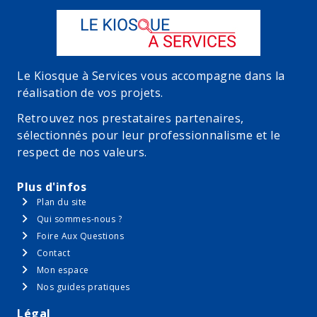
Le Kiosque à Services vous accompagne dans la
réalisation de vos projets.
Retrouvez nos prestataires partenaires,
sélectionnés pour leur professionnalisme et le
respect de nos valeurs.
Plus d'infos
Plan du site
Qui sommes-nous ?
Foire Aux Questions
Contact
Mon espace
Nos guides pratiques
Légal