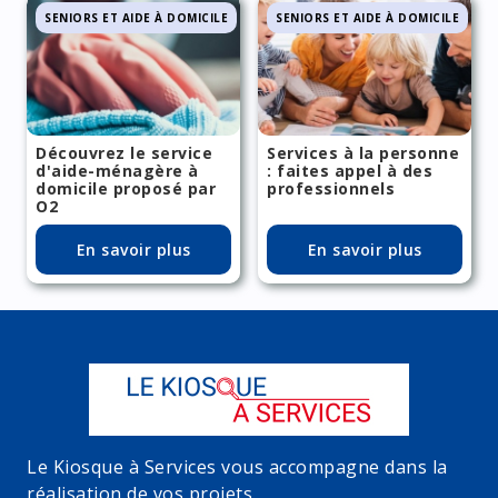
SENIORS ET AIDE À DOMICILE
SENIORS ET AIDE À DOMICILE
Découvrez le service
Services à la personne
d'aide-ménagère à
: faites appel à des
domicile proposé par
professionnels
O2
En savoir plus
En savoir plus
Le Kiosque à Services vous accompagne dans la
réalisation de vos projets.