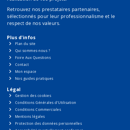
Retrouvez nos prestataires partenaires,
sélectionnés pour leur professionnalisme et le
respect de nos valeurs.
Plus d'infos
Plan du site
Qui sommes-nous ?
Foire Aux Questions
Contact
Mon espace
Nos guides pratiques
Légal
Gestion des cookies
Conditions Générales d'Utilisation
Conditions Commerciales
Mentions légales
Protection des données personnelles