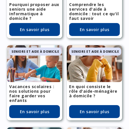
Pourquoi proposer aux
Comprendre les
seniors une aide
services d'aide à
informatique à
domicile : tout ce qu'il
domicile ?
faut savoir
En savoir plus
En savoir plus
SENIORS ET AIDE À DOMICILE
SENIORS ET AIDE À DOMICILE
Vacances scolaires :
En quoi consiste le
nos solutions pour
rôle d'aide-ménagère
faire garder vos
à domicile ?
enfants
En savoir plus
En savoir plus