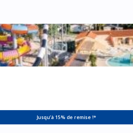
Jusqu’à 15% de remise !*