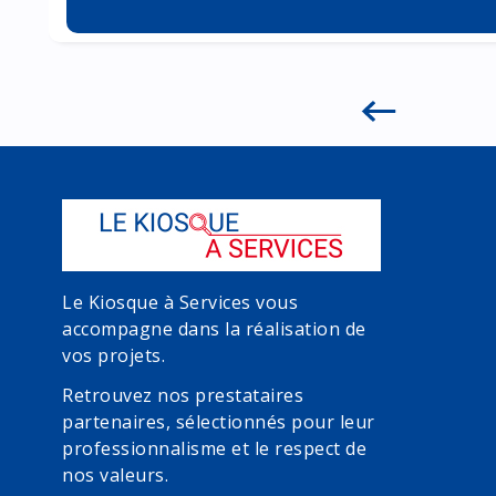
Le Kiosque à Services vous
accompagne dans la réalisation de
vos projets.
Retrouvez nos prestataires
partenaires, sélectionnés pour leur
professionnalisme et le respect de
nos valeurs.