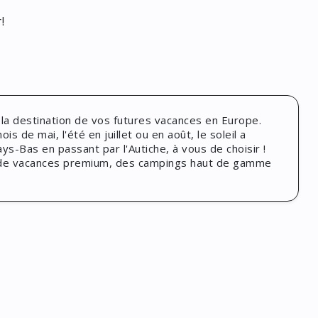
!
 la destination de vos futures vacances en Europe.
 de mai, l'été en juillet ou en août, le soleil a
ys-Bas en passant par l'Autiche, à vous de choisir !
 de vacances premium, des campings haut de gamme