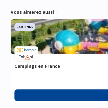
Vous aimerez aussi :
CAMPINGS
Campings en France