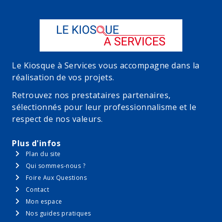
Le Kiosque à Services vous accompagne dans la
réalisation de vos projets.
Retrouvez nos prestataires partenaires,
sélectionnés pour leur professionnalisme et le
respect de nos valeurs.
Plus d'infos
Plan du site
Qui sommes-nous ?
Foire Aux Questions
Contact
Mon espace
Nos guides pratiques