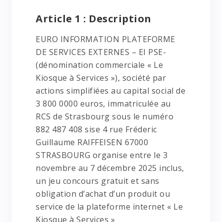
Article 1 : Description
EURO INFORMATION PLATEFORME
DE SERVICES EXTERNES – EI PSE-
(dénomination commerciale « Le
Kiosque à Services »), société par
actions simplifiées au capital social de
3 800 0000 euros, immatriculée au
RCS de Strasbourg sous le numéro
882 487 408 sise 4 rue Fréderic
Guillaume RAIFFEISEN 67000
STRASBOURG organise entre le 3
novembre au 7 décembre 2025 inclus,
un jeu concours gratuit et sans
obligation d’achat d’un produit ou
service de la plateforme internet « Le
Kiosque à Services »