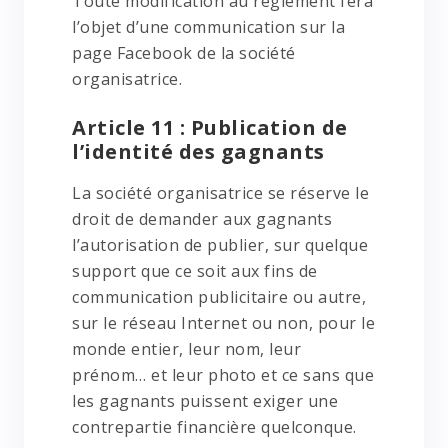
Toute modification au règlement fera
l’objet d’une communication sur la
page Facebook de la société
organisatrice.
Article 11 : Publication de
l’identité des gagnants
La société organisatrice se réserve le
droit de demander aux gagnants
l’autorisation de publier, sur quelque
support que ce soit aux fins de
communication publicitaire ou autre,
sur le réseau Internet ou non, pour le
monde entier, leur nom, leur
prénom… et leur photo et ce sans que
les gagnants puissent exiger une
contrepartie financière quelconque.