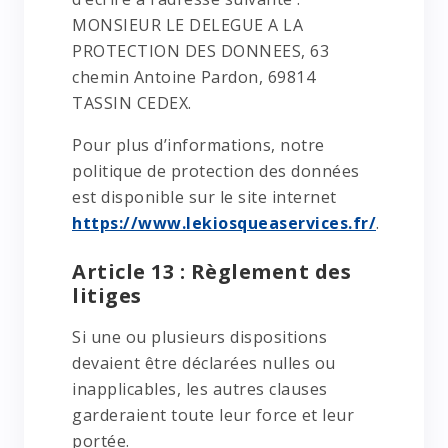
MONSIEUR LE DELEGUE A LA
PROTECTION DES DONNEES, 63
chemin Antoine Pardon, 69814
TASSIN CEDEX.
Pour plus d’informations, notre
politique de protection des données
est disponible sur le site internet
https://www.lekiosqueaservices.fr/
.
Article 13 : Règlement des
litiges
Si une ou plusieurs dispositions
devaient être déclarées nulles ou
inapplicables, les autres clauses
garderaient toute leur force et leur
portée.