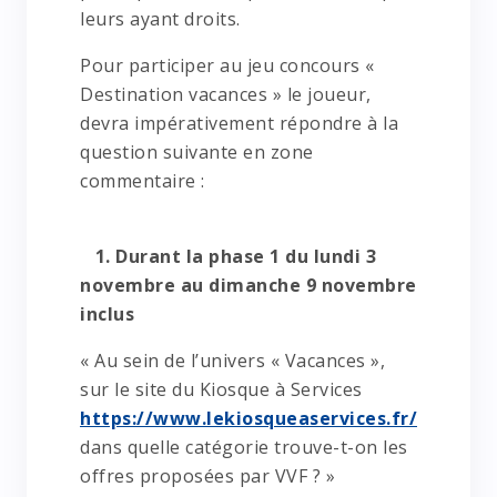
leurs ayant droits.
Pour participer au jeu concours «
Destination vacances » le joueur,
devra impérativement répondre à la
question suivante en zone
commentaire :
1. Durant la phase 1 du lundi 3
novembre au dimanche 9 novembre
inclus
« Au sein de l’univers « Vacances »,
sur le site du Kiosque à Services
https://www.lekiosqueaservices.fr/
dans quelle catégorie trouve-t-on les
offres proposées par VVF ? »