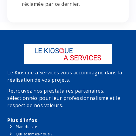
réclamée par ce dernier.
Le Kiosque à Services vous accompagne dans la
réalisation de vos projets.
Retrouvez nos prestataires partenaires,
sélectionnés pour leur professionnalisme et le
respect de nos valeurs.
Plus d'infos
Plan du site
Qui sommes-nous ?