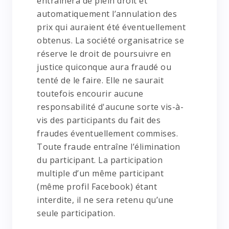
entraînera de plein droit et
automatiquement l’annulation des
prix qui auraient été éventuellement
obtenus. La société organisatrice se
réserve le droit de poursuivre en
justice quiconque aura fraudé ou
tenté de le faire. Elle ne saurait
toutefois encourir aucune
responsabilité d'aucune sorte vis-à-
vis des participants du fait des
fraudes éventuellement commises.
Toute fraude entraîne l’élimination
du participant. La participation
multiple d’un même participant
(même profil Facebook) étant
interdite, il ne sera retenu qu’une
seule participation.