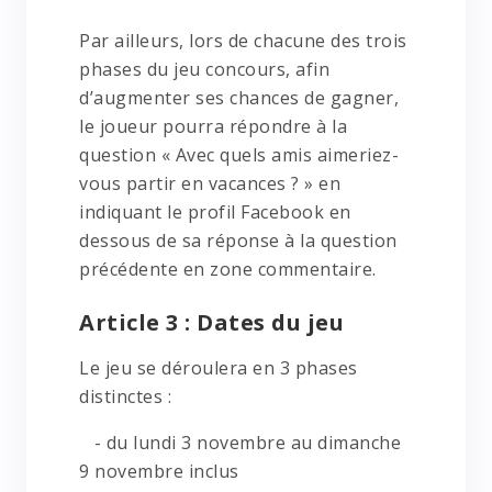
Par ailleurs, lors de chacune des trois
phases du jeu concours, afin
d’augmenter ses chances de gagner,
le joueur pourra répondre à la
question « Avec quels amis aimeriez-
vous partir en vacances ? » en
indiquant le profil Facebook en
dessous de sa réponse à la question
précédente en zone commentaire.
Article 3 : Dates du jeu
Le jeu se déroulera en 3 phases
distinctes :
- du lundi 3 novembre au dimanche
9 novembre inclus