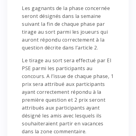
Les gagnants de la phase concernée
seront désignés dans la semaine
suivant la fin de chaque phase par
tirage au sort parmi les joueurs qui
auront répondu correctement à la
question décrite dans l’article 2.
Le tirage au sort sera effectué par EI
PSE parmi les participants au
concours. A l’issue de chaque phase, 1
prix sera attribué aux participants
ayant correctement répondu à la
première question et 2 prix seront
attribués aux participants ayant
désigné les amis avec lesquels ils
souhaiteraient partir en vacances
dans la zone commentaire.