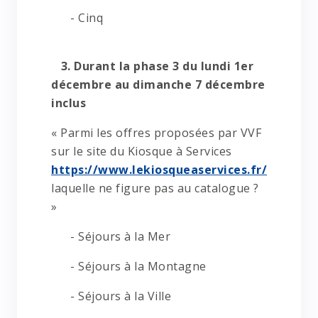
- Cinq
3. Durant la phase 3 du lundi 1er
décembre au dimanche 7 décembre
inclus
« Parmi les offres proposées par VVF
sur le site du Kiosque à Services
https://www.lekiosqueaservices.fr/
laquelle ne figure pas au catalogue ?
»
- Séjours à la Mer
- Séjours à la Montagne
- Séjours à la Ville