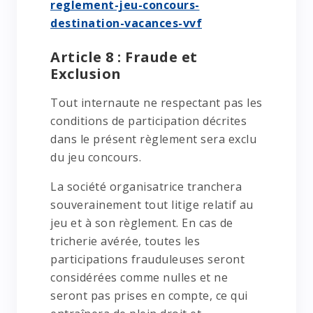
reglement-jeu-concours-
destination-vacances-vvf
Article 8 : Fraude et
Exclusion
Tout internaute ne respectant pas les
conditions de participation décrites
dans le présent règlement sera exclu
du jeu concours.
La société organisatrice tranchera
souverainement tout litige relatif au
jeu et à son règlement. En cas de
tricherie avérée, toutes les
participations frauduleuses seront
considérées comme nulles et ne
seront pas prises en compte, ce qui