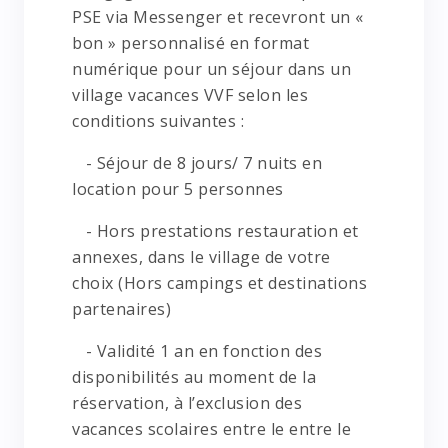
PSE via Messenger et recevront un «
bon » personnalisé en format
numérique pour un séjour dans un
village vacances VVF selon les
conditions suivantes :
- Séjour de 8 jours/ 7 nuits en
location pour 5 personnes
- Hors prestations restauration et
annexes, dans le village de votre
choix (Hors campings et destinations
partenaires)
- Validité 1 an en fonction des
disponibilités au moment de la
réservation, à l’exclusion des
vacances scolaires entre le entre le