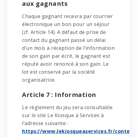
aux gagnants
Chaque gagnant recevra par courrier
électronique un bon pour un séjour
(cf. Article 14). A défaut de prise de
contact du gagnant passé un délai
d’un mois à réception de l’information
de son gain par écrit, le gagnant est
réputé avoir renoncé à son gain. Le
lot est conservé par la société
organisatrice.
Article 7 : Information
Le règlement du jeu sera consultable
sur le site Le Kiosque à Services à
l’adresse suivante :
https://www.lekiosqueaservices.fr/content