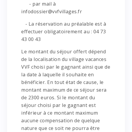
- par mail à
infodossier@vvfvillages.fr
- La réservation au préalable est à
effectuer obligatoirement au : 04 73
43 00 43
Le montant du séjour offert dépend
de la localisation du village vacances
VVF choisi par le gagnant ainsi que de
la date à laquelle il souhaite en
bénéficier. En tout état de cause, le
montant maximum de ce séjour sera
de 2300 euros. Si le montant du
séjour choisi par le gagnant est
inférieur à ce montant maximum
aucune compensation de quelque
nature que ce soit ne pourra être