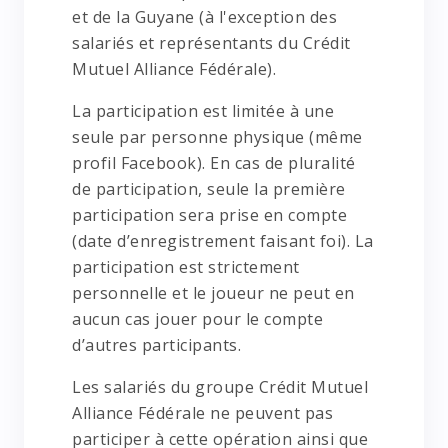
et de la Guyane (à l'exception des
salariés et représentants du Crédit
Mutuel Alliance Fédérale).
La participation est limitée à une
seule par personne physique (même
profil Facebook). En cas de pluralité
de participation, seule la première
participation sera prise en compte
(date d’enregistrement faisant foi). La
participation est strictement
personnelle et le joueur ne peut en
aucun cas jouer pour le compte
d’autres participants.
Les salariés du groupe Crédit Mutuel
Alliance Fédérale ne peuvent pas
participer à cette opération ainsi que