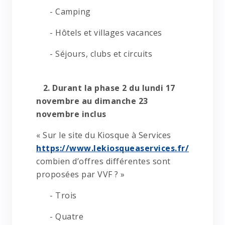
- Camping
- Hôtels et villages vacances
- Séjours, clubs et circuits
2. Durant la phase 2 du lundi 17
novembre au dimanche 23
novembre inclus
« Sur le site du Kiosque à Services
https://www.lekiosqueaservices.fr/
combien d’offres différentes sont
proposées par VVF ? »
- Trois
- Quatre