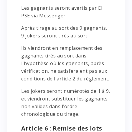
Les gagnants seront avertis par EI
PSE via Messenger.
Après tirage au sort des 9 gagnants,
9 jokers seront tirés au sort.
Ils viendront en remplacement des
gagnants tirés au sort dans
l'hypothèse où les gagnants, après
vérification, ne satisferaient pas aux
conditions de l'article 2 du règlement.
Les jokers seront numérotés de 1 à 9,
et viendront substituer les gagnants
non valides dans l’ordre
chronologique du tirage.
Article 6 : Remise des lots