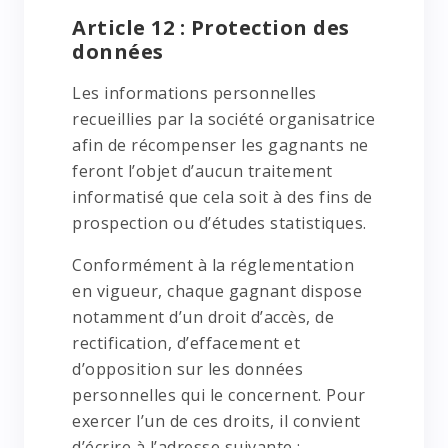
Article 12 : Protection des
données
Les informations personnelles
recueillies par la société organisatrice
afin de récompenser les gagnants ne
feront l’objet d’aucun traitement
informatisé que cela soit à des fins de
prospection ou d’études statistiques.
Conformément à la réglementation
en vigueur, chaque gagnant dispose
notamment d’un droit d’accès, de
rectification, d’effacement et
d’opposition sur les données
personnelles qui le concernent. Pour
exercer l’un de ces droits, il convient
d’écrire à l’adresse suivante :