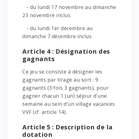
- du lundi 17 novembre au dimanche
23 novembre inclus
- du lundi 1er décembre au
dimanche 7 décembre inclus
Article 4 : Désignation des
gagnants
Ce jeu se consiste à désigner les
gagnants par tirage au sort : 9
gagnants (3 fois 3 gagnants), pour
gagner chacun 1 (un) séjour d’une
semaine au sein d’un village vacances
VVF (cf. article 14).
Article 5 : Description de la
dotation