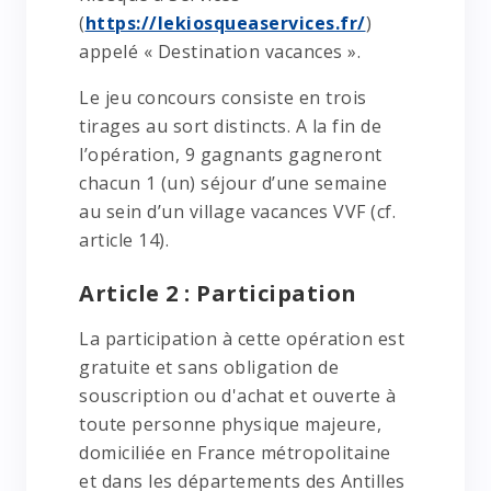
(
https://lekiosqueaservices.fr/
)
appelé « Destination vacances ».
Le jeu concours consiste en trois
tirages au sort distincts. A la fin de
l’opération, 9 gagnants gagneront
chacun 1 (un) séjour d’une semaine
au sein d’un village vacances VVF (cf.
article 14).
Article 2 : Participation
La participation à cette opération est
gratuite et sans obligation de
souscription ou d'achat et ouverte à
toute personne physique majeure,
domiciliée en France métropolitaine
et dans les départements des Antilles