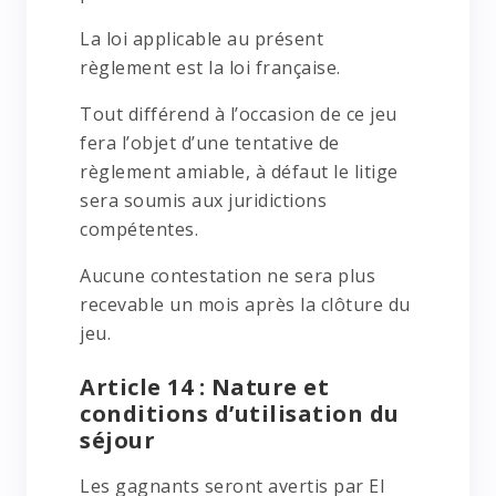
La loi applicable au présent
règlement est la loi française.
Tout différend à l’occasion de ce jeu
fera l’objet d’une tentative de
règlement amiable, à défaut le litige
sera soumis aux juridictions
compétentes.
Aucune contestation ne sera plus
recevable un mois après la clôture du
jeu.
Article 14 : Nature et
conditions d’utilisation du
séjour
Les gagnants seront avertis par EI