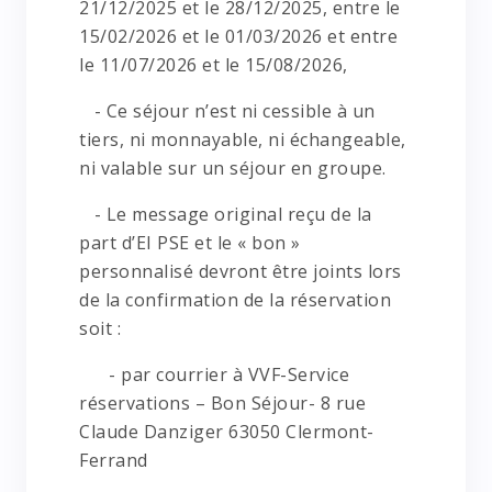
21/12/2025 et le 28/12/2025, entre le
15/02/2026 et le 01/03/2026 et entre
le 11/07/2026 et le 15/08/2026,
- Ce séjour n’est ni cessible à un
tiers, ni monnayable, ni échangeable,
ni valable sur un séjour en groupe.
- Le message original reçu de la
part d’EI PSE et le « bon »
personnalisé devront être joints lors
de la confirmation de la réservation
soit :
- par courrier à VVF-Service
réservations – Bon Séjour- 8 rue
Claude Danziger 63050 Clermont-
Ferrand