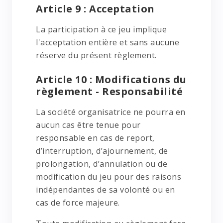
Article 9 : Acceptation
La participation à ce jeu implique
l'acceptation entière et sans aucune
réserve du présent règlement.
Article 10 : Modifications du
règlement - Responsabilité
La société organisatrice ne pourra en
aucun cas être tenue pour
responsable en cas de report,
d’interruption, d’ajournement, de
prolongation, d’annulation ou de
modification du jeu pour des raisons
indépendantes de sa volonté ou en
cas de force majeure.