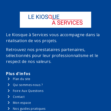
Le Kiosque à Services vous accompagne dans la
réalisation de vos projets.
Retrouvez nos prestataires partenaires,
sélectionnés pour leur professionnalisme et le
respect de nos valeurs.
Plus d'infos
Plan du site
Qui sommes-nous ?
Foire Aux Questions
Contact
Mon espace
Nos guides pratiques