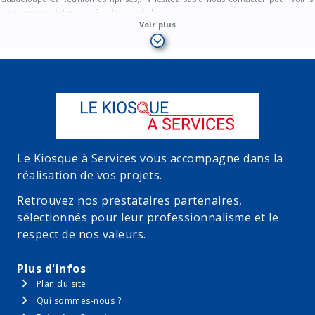
nous pouvons intervenir à votre domicile.
Voir plus
Le Kiosque à Services vous accompagne dans la
réalisation de vos projets.
Retrouvez nos prestataires partenaires,
sélectionnés pour leur professionnalisme et le
respect de nos valeurs.
Plus d'infos
Plan du site
Qui sommes-nous ?