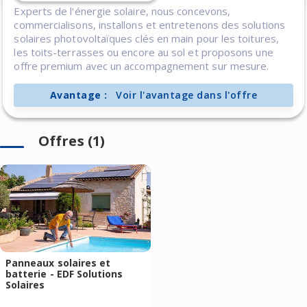
Experts de l'énergie solaire, nous concevons,
commercialisons, installons et entretenons des solutions
solaires photovoltaïques clés en main pour les toitures,
les toits-terrasses ou encore au sol et proposons une
offre premium avec un accompagnement sur mesure.
Avantage :
Voir l'avantage dans l'offre
Offres (1)
Panneaux solaires et
batterie - EDF Solutions
Solaires