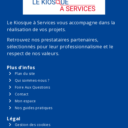
Le Kiosque à Services vous accompagne dans la
réalisation de vos projets.
Retrouvez nos prestataires partenaires,
sélectionnés pour leur professionnalisme et le
respect de nos valeurs.
Plus d'infos
Plan du site
Qui sommes-nous ?
Foire Aux Questions
Contact
Mon espace
Nos guides pratiques
Légal
Gestion des cookies