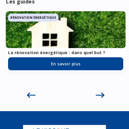
Les guides
RÉNOVATION ÉNERGÉTIQUE
La rénovation énergétique : dans quel but ?
En savoir plus