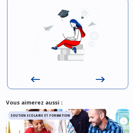
Vous aimerez aussi :
SOUTIEN SCOLAIRE ET FORMATION