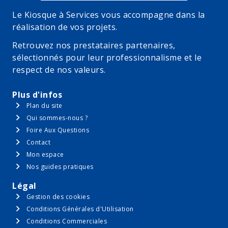
Le Kiosque à Services vous accompagne dans la
réalisation de vos projets.
Retrouvez nos prestataires partenaires,
sélectionnés pour leur professionnalisme et le
respect de nos valeurs.
Plus d'infos
Plan du site
Qui sommes-nous ?
Foire Aux Questions
Contact
Mon espace
Nos guides pratiques
Légal
Gestion des cookies
Conditions Générales d'Utilisation
Conditions Commerciales