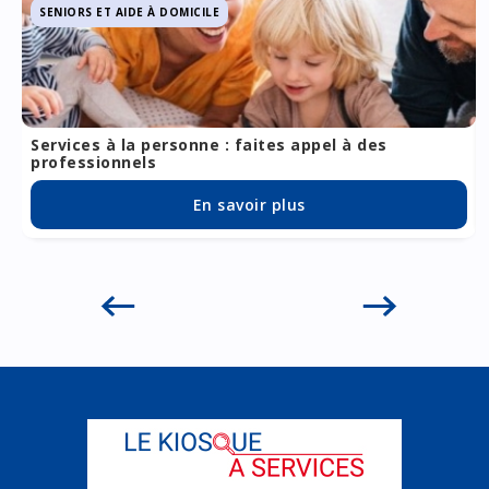
SENIORS ET AIDE À DOMICILE
Services à la personne : faites appel à des
professionnels
En savoir plus