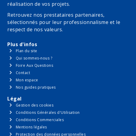
réalisation de vos projets.
Retrouvez nos prestataires partenaires,
sélectionnés pour leur professionnalisme et le
respect de nos valeurs.
Plus d'infos
Plan du site
Qui sommes-nous ?
Foire Aux Questions
Contact
Mon espace
Nos guides pratiques
Légal
Gestion des cookies
Conditions Générales d'Utilisation
Conditions Commerciales
Mentions légales
Protection des données personnelles