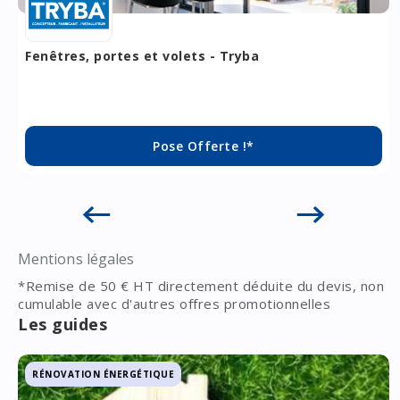
Fenêtres, portes et volets - Tryba
Pose Offerte !*
Mentions légales
*Remise de 50 € HT directement déduite du devis, non
cumulable avec d'autres offres promotionnelles
Les guides
RÉNOVATION ÉNERGÉTIQUE