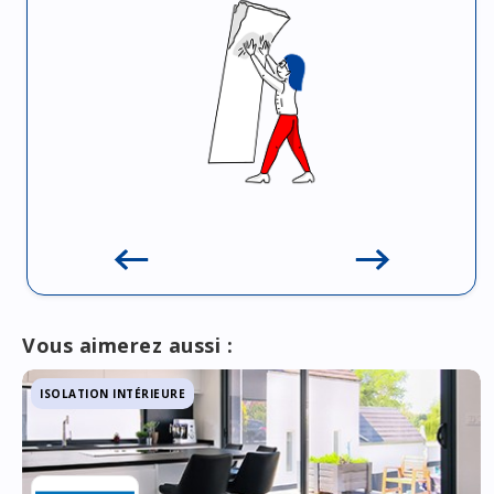
Vous aimerez aussi :
ISOLATION INTÉRIEURE