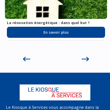
La rénovation énergétique : dans quel but ?
En savoir plus
Le Kiosque à Services vous accompagne dans la