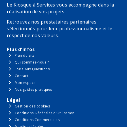
Le Kiosque à Services vous accompagne dans la
réalisation de vos projets.
Retrouvez nos prestataires partenaires,
sélectionnés pour leur professionnalisme et le
respect de nos valeurs.
Plus d'infos
Plan du site
Qui sommes-nous ?
Foire Aux Questions
Contact
Mon espace
Nos guides pratiques
Légal
Gestion des cookies
Conditions Générales d'Utilisation
Conditions Commerciales
Mentions légales