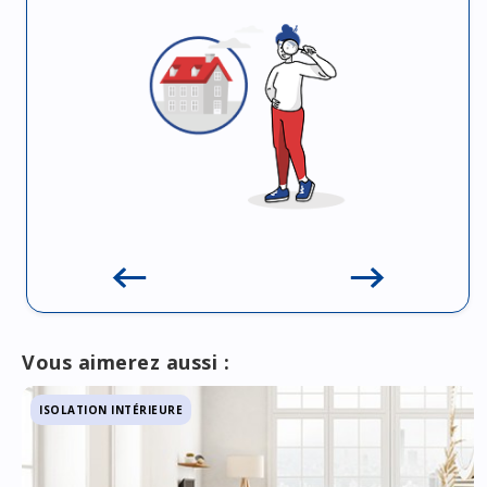
Vous aimerez aussi :
ISOLATION INTÉRIEURE